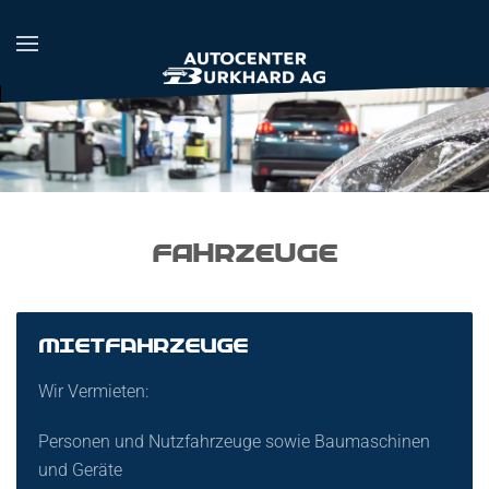
Zum Hauptinhalt springen
Fahrzeuge
MIETFAHRZEUGE
Wir Vermieten:
Personen und Nutzfahrzeuge sowie Baumaschinen
und Geräte