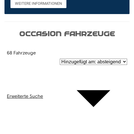
WEITERE INFORMATIONEN
Occasion Fahrzeuge