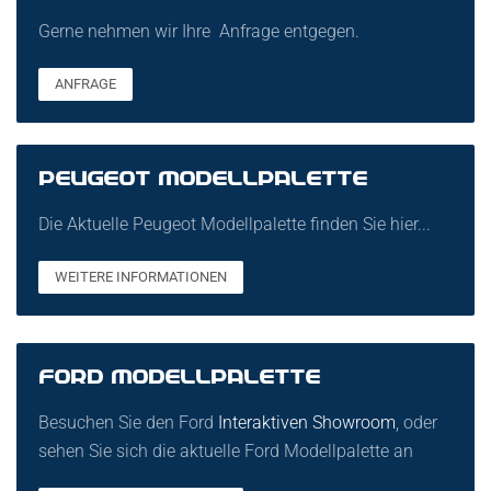
Gerne nehmen wir Ihre Anfrage entgegen.
ANFRAGE
PEUGEOT MODELLPALETTE
Die Aktuelle Peugeot Modellpalette finden Sie hier...
WEITERE INFORMATIONEN
FORD MODELLPALETTE
Besuchen Sie den Ford
Interaktiven Showroom
, oder
sehen Sie sich die aktuelle Ford Modellpalette an