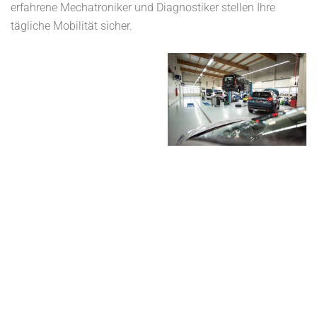
erfahrene Mechatroniker und Diagnostiker stellen Ihre
tägliche Mobilität sicher.